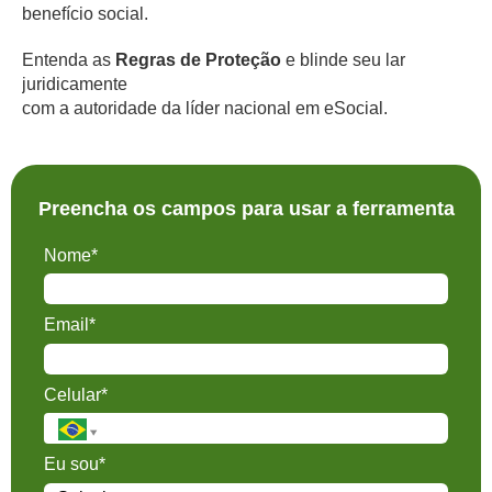
benefício social.
Entenda as
Regras de Proteção
e blinde seu lar
juridicamente
com a autoridade da líder nacional em eSocial.
Preencha os campos para usar a ferramenta
Nome*
Email*
Celular*
Eu sou*