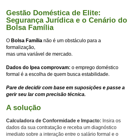
Gestão Doméstica de Elite:
Segurança Jurídica e o Cenário do
Bolsa Família
O
Bolsa Família
não é um obstáculo para a
formalização,
mas uma variável de mercado.
Dados do Ipea comprovam:
o emprego doméstico
formal é a escolha de quem busca estabilidade.
Pare de decidir com base em suposições e passe a
gerir seu
lar com precisão técnica.
A solução
Calculadora de Conformidade e Impacto:
Insira os
dados da sua contratação e receba um diagnóstico
imediato sobre a interação entre o salário formal e o